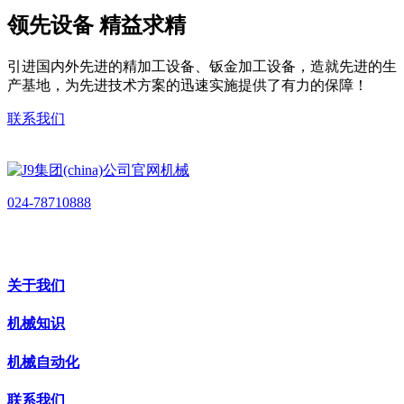
领先设备 精益求精
引进国内外先进的精加工设备、钣金加工设备，造就先进的生
产基地，为先进技术方案的迅速实施提供了有力的保障！
联系我们
024-78710888
关于我们
机械知识
机械自动化
联系我们