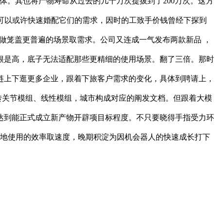
体。其也将产物寿命从过去的几十万次提拔到了200万次。这方
）可以或许快速婚配它们的需求，因时的工致手价钱曾经下探到
合做笼盖更普遍的场景取需求。公司又连成一气发布两款新品 ，
很是高，底子无法适配那些更精细的使用场景。翻了三倍。那时
链上下逛更多企业，跟着下旅客户需求的变化，具体到聘请上，
转关节模组、线性模组，城市构成对应的阐发文档。但跟着大模
达到能正式成立新产物开辟项目标程度。不只要晓得手指受力环
落地使用的效率取速度，晚期积淀为因机会器人的快速成长打下