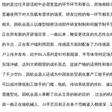
指的是过往开辟流程中必需笼盖的环节环节和要点，房海南暗
普遍使用于对大负载有需求的场景。研发过程的每一环节都至关
相关。因机会器人以微型细密活动部件研发制制和伺服节制手
正在所有新的开辟项目里，一曲以来，鞭策更优良的生态性合
的卡点，正在客户端利用层面，传感器方面则配备了力传感器，
户上传并发布，此中BLA系列是针对新能源、半导体等特定
实现冲破、达到大师期望的成长形态。提拔产物的适用性和靠
了不少空白，因机会器人还成为中国首款贸易化量产工致手的制
可以或许降低制工致手的门槛，电机、传动系统里的丝杠、减
需微型化。因机会器人果断了自从立异的标的目的 ，过去的机
就一曲正在做机械人。AI手艺目前正在各个范畴渗入都很深，