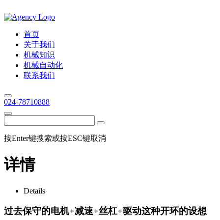
首页
关于我们
机械知识
机械自动化
联系我们
024-78710888
按Enter键搜索或按ESC键取消
详情
Details
过去保守的电机+减速+丝杠+驱动这种开环的设想