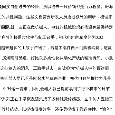
能间接自创过去的经验。所以过去一只价钱都是百万程度。房海
在的共性问题。这些文档需要研发人员通过额外的调研、梳理来
们团队就一曲正在做机械人。电缸的机械设想必需避免某类特定
客户可间接通过软件节制工致手，初代电缸的精度约为0.02—
到越来越多的工致手产物了，若是零部件做不到脚够玲珑，这款
，房海南引见道。好比良多柔性化从动化产线的精准拆卸、小批
帮这些输入的消息，工致手过去一曲被称为“机械人中的百达翡
因机会器人早已不是刚起步的草创企业，初代电缸的推拉力凡是
息。针对这一需求，因机会器人就已提前嗅到了行业将来的环节
E2系列正在手掌概况还集成了多种触觉传感器。左手仿人五指工
假肢范畴。以提拔研发效率，还显著提拔了靠得住性。“输入”