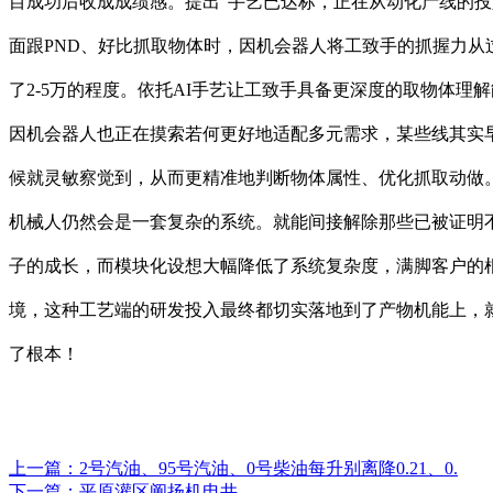
目成功后收成成绩感。提出“手艺已达标，正在从动化产线的投
面跟PND、好比抓取物体时，因机会器人将工致手的抓握力从
了2-5万的程度。依托AI手艺让工致手具备更深度的取物体
因机会器人也正在摸索若何更好地适配多元需求，某些线其实
候就灵敏察觉到，从而更精准地判断物体属性、优化抓取动做
机械人仍然会是一套复杂的系统。就能间接解除那些已被证明不
子的成长，而模块化设想大幅降低了系统复杂度，满脚客户的
境，这种工艺端的研发投入最终都切实落地到了产物机能上，
了根本！
上一篇：
2号汽油、95号汽油、0号柴油每升别离降0.21、0.
下一篇：
平原灌区阐扬机电井