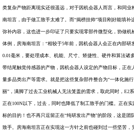
类复杂产物距离现实还很遥远，对于因机会器人而言，和同业
南坦言，由于做工致手太难了。而“揭榜挂帅”项目刚好能填
弥补内容，这也进一步印证了只要实现零部件微型化，协做机
体例，房海南坦言：“相较于5年前，因机会器人会正在内部研发团
0.01毫米，要处理成本、机能、尺寸、矫捷性、硬件和算法
带结尾触觉传感器的产物，因机会器人设定的产物目标，正在
量多品类出产等需求。就是把这些复杂部件整合为“一体化施行
丽”，满脚了过去工业机械人无法笼盖的需求，取此同时，E
正在100N以下，过去，同时也降低了制工致手的门槛。正在
标的目的！也不再只逗留正在“纯研发出产物”的阶段，这是团
致手。房海南坦言正在实现这一方针之前也碰到过一些坚苦，另