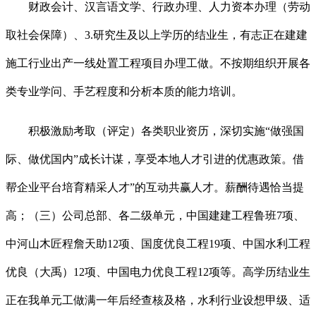
财政会计、汉言语文学、行政办理、人力资本办理（劳动
取社会保障）、3.研究生及以上学历的结业生，有志正在建建
施工行业出产一线处置工程项目办理工做。不按期组织开展各
类专业学问、手艺程度和分析本质的能力培训。
积极激励考取（评定）各类职业资历，深切实施“做强国
际、做优国内”成长计谋，享受本地人才引进的优惠政策。借
帮企业平台培育精采人才”的互动共赢人才。薪酬待遇恰当提
高；（三）公司总部、各二级单元，中国建建工程鲁班7项、
中河山木匠程詹天助12项、国度优良工程19项、中国水利工程
优良（大禹）12项、中国电力优良工程12项等。高学历结业生
正在我单元工做满一年后经查核及格，水利行业设想甲级、适