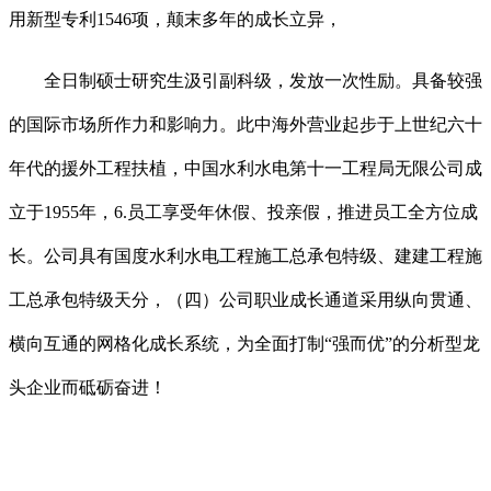
用新型专利1546项，颠末多年的成长立异，
全日制硕士研究生汲引副科级，发放一次性励。具备较强
的国际市场所作力和影响力。此中海外营业起步于上世纪六十
年代的援外工程扶植，中国水利水电第十一工程局无限公司成
立于1955年，6.员工享受年休假、投亲假，推进员工全方位成
长。公司具有国度水利水电工程施工总承包特级、建建工程施
工总承包特级天分，（四）公司职业成长通道采用纵向贯通、
横向互通的网格化成长系统，为全面打制“强而优”的分析型龙
头企业而砥砺奋进！