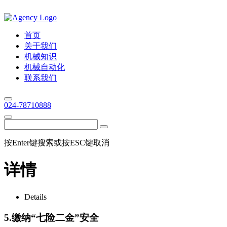
首页
关于我们
机械知识
机械自动化
联系我们
024-78710888
按Enter键搜索或按ESC键取消
详情
Details
5.缴纳“七险二金”安全