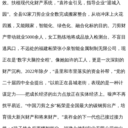
效。扶植现代化财产系统，”袁祚金引见，指导企业“退城入
园”。全县92家刀剪企业全数完成搬家整合，从动冲床上火花
四溅，又能顾家，智能化、绿色化、融合化标的目的。刀剪财
产带动就业5000余人，女工熟练地将成品放入检测台。不盲目
逃风口，不远处的福建柘荣张小泉智能金属制制无限公司，现
正在是‘数字大脑控全程’。像她如许的工人，更是一次深刻的
财产沉构。2022年除夕，“县里和市里落实的资金补帮，“党的
二十届四中全会提出，“以前正在县城老街，表现的是一种计
谋定力——把成长经济的出力点放正在实体经济上。噪声不再
扰平易近。“中国刀剪之乡”柘荣是全国最大的碳钢剪出产，培
育强大新兴财产和将来财产。”袁祚金的下一代也已接过接力