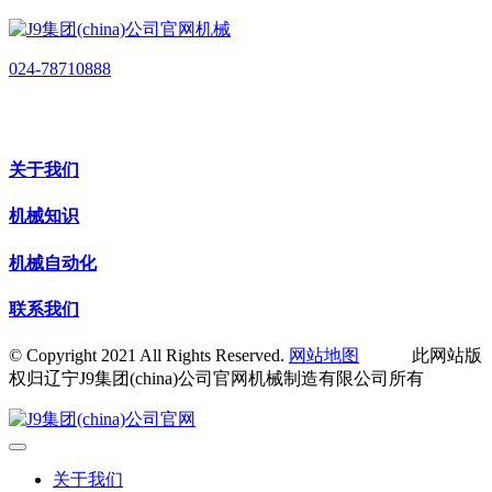
024-78710888
关于我们
机械知识
机械自动化
联系我们
© Copyright 2021 All Rights Reserved.
网站地图
此网站版
权归辽宁J9集团(china)公司官网机械制造有限公司所有
关于我们