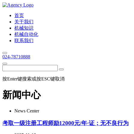
首页
关于我们
机械知识
机械自动化
联系我们
024-78710888
按Enter键搜索或按ESC键取消
新闻中心
News Center
考取一级注册工程师励12000元/年·证；无不良行为