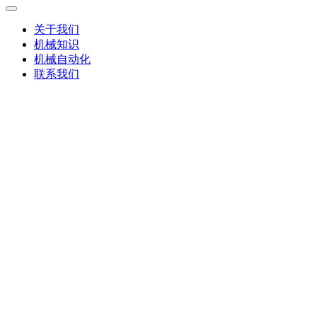
关于我们
机械知识
机械自动化
联系我们