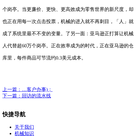
个岗亭。当更廉价、更快、更高效成为零售世界的新尺度，却
也正在用每一次点击投票，机械的进入就不再刺目，「人」就
成了系统里最不不变的变量。了另一面：亚马逊正打算让机械
人代替超60万个岗亭。正在效率成为的时代，正在亚马逊的仓
库里，每件商品可节流约0.3美元成本。
上一篇：
…客户办事)；
下一篇：
回访的流水线
快捷导航
关于我们
机械知识