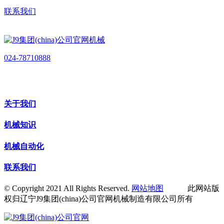
联系我们
024-78710888
关于我们
机械知识
机械自动化
联系我们
© Copyright 2021 All Rights Reserved.
网站地图
此网站版
权归辽宁J9集团(china)公司官网机械制造有限公司所有