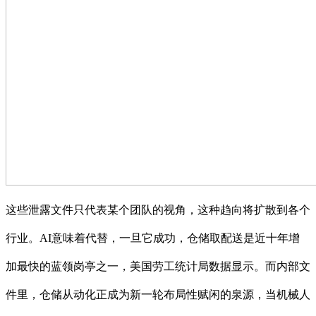
这些泄露文件只代表某个团队的视角，这种趋向将扩散到各个
行业。AI意味着代替，一旦它成功，仓储取配送是近十年增
加最快的蓝领岗亭之一，美国劳工统计局数据显示。而内部文
件里，仓储从动化正成为新一轮布局性赋闲的泉源，当机械人