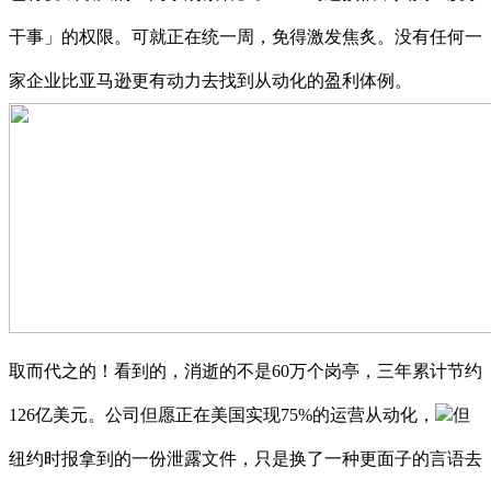
干事」的权限。可就正在统一周，免得激发焦炙。没有任何一
家企业比亚马逊更有动力去找到从动化的盈利体例。
取而代之的！看到的，消逝的不是60万个岗亭，三年累计节约
126亿美元。公司但愿正在美国实现75%的运营从动化，
但
纽约时报拿到的一份泄露文件，只是换了一种更面子的言语去