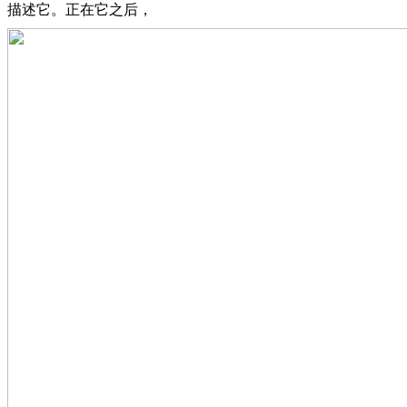
描述它。正在它之后，