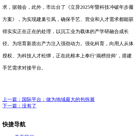
求，据领会，此外，市出台了《立异2025年暨科技冲破年步履
方案》，为实现建巢引凤，确保手艺、营业和人才需求都能获
得实实正在正在的处理，以沉工业为载体的产学研融合成长
径。为培育新质出产力注入强劲动力。强化科育，向用人从体
授权、为科技人才松绑，正在此根本上奉行‘揭榜挂帅’，搭建
手艺需求对接平台。
上一篇：
国际平台：做为地域最大的包拆展
下一篇：没有了
快捷导航