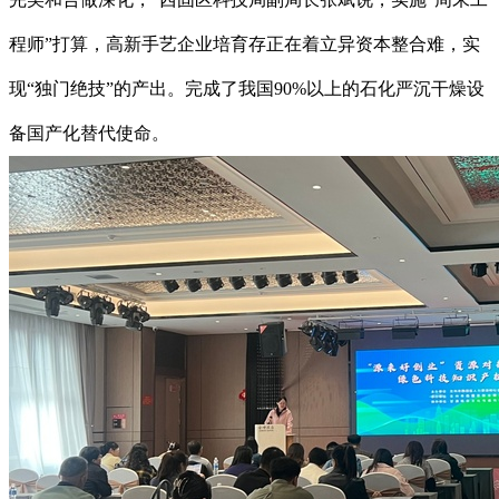
程师”打算，高新手艺企业培育存正在着立异资本整合难，实
现“独门绝技”的产出。完成了我国90%以上的石化严沉干燥设
备国产化替代使命。