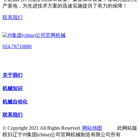
产基地，为先进技术方案的迅速实施提供了有力的保障！
联系我们
024-78710888
关于我们
机械知识
机械自动化
联系我们
© Copyright 2021 All Rights Reserved.
网站地图
此网站版
权归辽宁J9集团(china)公司官网机械制造有限公司所有