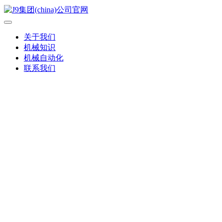
关于我们
机械知识
机械自动化
联系我们