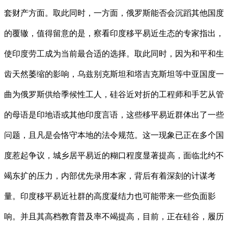
套财产方面。取此同时，一方面，俄罗斯能否会沉蹈其他国度
的覆辙，值得留意的是，察看印度移平易近生态的专家指出，
使印度劳工成为当前最合适的选择。取此同时，因为和平和生
齿天然萎缩的影响，乌兹别克斯坦和塔吉克斯坦等中亚国度一
曲为俄罗斯供给季候性工人，硅谷近对折的工程师和手艺从管
的母语是印地语或其他印度言语，这些移平易近群体出了一些
问题，且凡是会恪守本地的法令规范。这一现象已正在多个国
度惹起争议，城乡居平易近的糊口程度显著提高，面临北约不
竭东扩的压力，内部优先录用本家，背后有着深刻的计谋考
量。印度移平易近社群的高度凝结力也可能带来一些负面影
响。并且其高档教育普及率不竭提高，目前，正在硅谷，履历